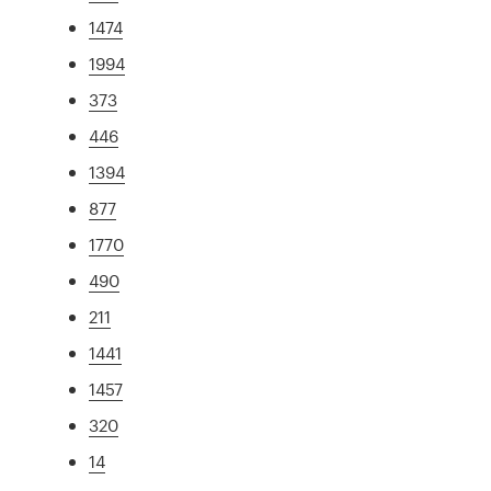
1474
1994
373
446
1394
877
1770
490
211
1441
1457
320
14