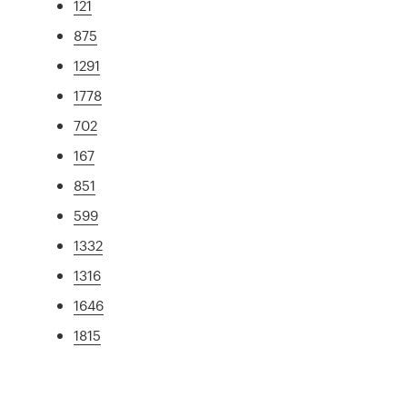
121
875
1291
1778
702
167
851
599
1332
1316
1646
1815