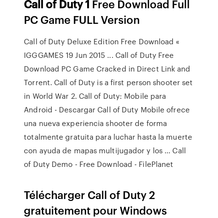
Call
of
Duty
1
Free Download Full
PC Game FULL Version
Call of Duty Deluxe Edition Free Download «
IGGGAMES 19 Jun 2015 ... Call of Duty Free
Download PC Game Cracked in Direct Link and
Torrent. Call of Duty is a first person shooter set
in World War 2. Call of Duty: Mobile para
Android - Descargar Call of Duty Mobile ofrece
una nueva experiencia shooter de forma
totalmente gratuita para luchar hasta la muerte
con ayuda de mapas multijugador y los ... Call
of Duty Demo - Free Download - FilePlanet
Télécharger Call of Duty 2
gratuitement pour Windows