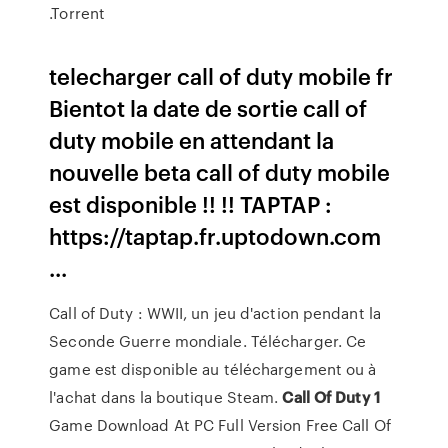
.Torrent
telecharger call of duty mobile fr
Bientot la date de sortie call of
duty mobile en attendant la
nouvelle beta call of duty mobile
est disponible !! !! TAPTAP :
https://taptap.fr.uptodown.com
...
Call of Duty : WWII, un jeu d'action pendant la
Seconde Guerre mondiale. Télécharger. Ce
game est disponible au téléchargement ou à
l'achat dans la boutique Steam.
Call
Of
Duty
1
Game Download At PC Full Version Free Call Of