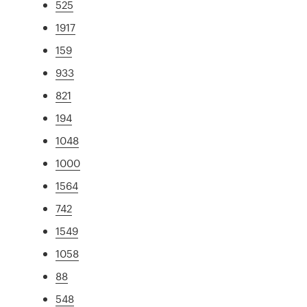
525
1917
159
933
821
194
1048
1000
1564
742
1549
1058
88
548