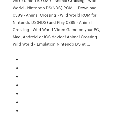
votre tablette. 0389 - Animal Crossing - Wild
World - Nintendo DS(NDS) ROM ... Download
0389 - Animal Crossing - Wild World ROM for
Nintendo DS(NDS) and Play 0389 - Animal
Crossing - Wild World Video Game on your PC,
Mac, Android or iOS device! Animal Crossing
Wild World - Emulation Nintendo DS et ...