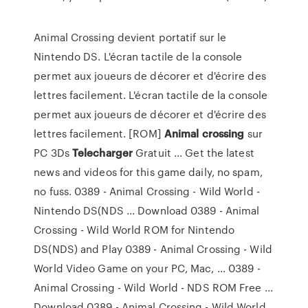
Animal Crossing devient portatif sur le
Nintendo DS. L'écran tactile de la console
permet aux joueurs de décorer et d'écrire des
lettres facilement. L'écran tactile de la console
permet aux joueurs de décorer et d'écrire des
lettres facilement. [ROM]
Animal
crossing
sur
PC 3Ds
Telecharger
Gratuit ... Get the latest
news and videos for this game daily, no spam,
no fuss. 0389 - Animal Crossing - Wild World -
Nintendo DS(NDS ... Download 0389 - Animal
Crossing - Wild World ROM for Nintendo
DS(NDS) and Play 0389 - Animal Crossing - Wild
World Video Game on your PC, Mac, ... 0389 -
Animal Crossing - Wild World - NDS ROM Free ...
Download 0389 - Animal Crossing - Wild World