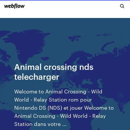
Animal crossing nds
telecharger
Welcome to Animal Crossing - Wild
World - Relay Station rom pour
Nintendo DS (NDS) et jouer Welcome to
Animal Crossing - Wild World - Relay
Station dans votre ...