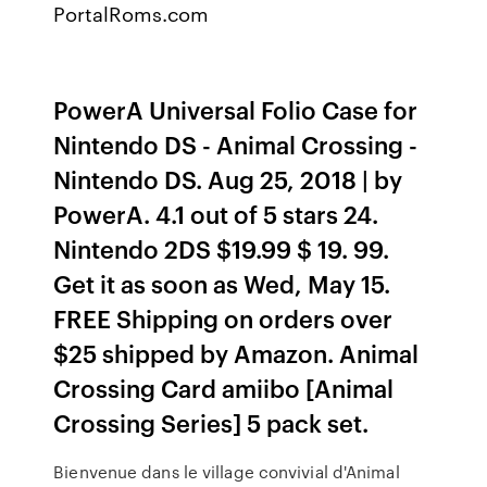
PortalRoms.com
PowerA Universal Folio Case for
Nintendo DS - Animal Crossing -
Nintendo DS. Aug 25, 2018 | by
PowerA. 4.1 out of 5 stars 24.
Nintendo 2DS $19.99 $ 19. 99.
Get it as soon as Wed, May 15.
FREE Shipping on orders over
$25 shipped by Amazon. Animal
Crossing Card amiibo [Animal
Crossing Series] 5 pack set.
Bienvenue dans le village convivial d'Animal