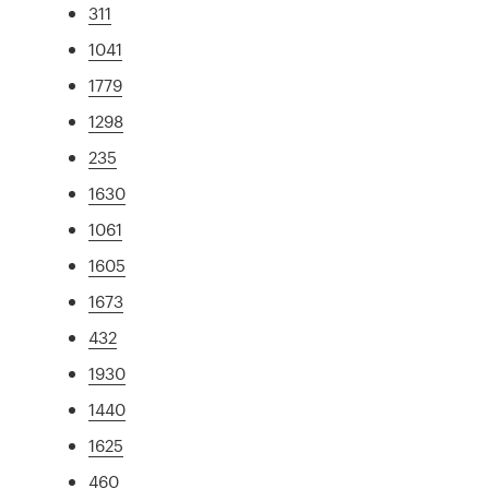
311
1041
1779
1298
235
1630
1061
1605
1673
432
1930
1440
1625
460