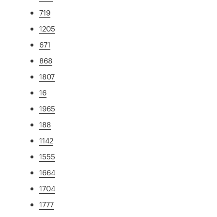
719
1205
671
868
1807
16
1965
188
1142
1555
1664
1704
1777