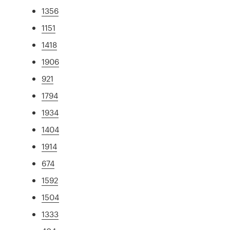
1356
1151
1418
1906
921
1794
1934
1404
1914
674
1592
1504
1333