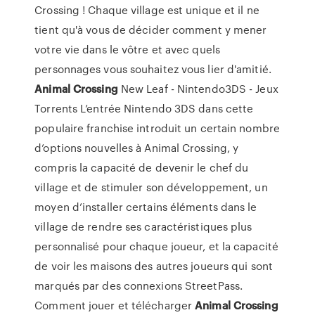
Crossing ! Chaque village est unique et il ne
tient qu'à vous de décider comment y mener
votre vie dans le vôtre et avec quels
personnages vous souhaitez vous lier d'amitié.
Animal
Crossing
New Leaf - Nintendo3DS - Jeux
Torrents L’entrée Nintendo 3DS dans cette
populaire franchise introduit un certain nombre
d’options nouvelles à Animal Crossing, y
compris la capacité de devenir le chef du
village et de stimuler son développement, un
moyen d’installer certains éléments dans le
village de rendre ses caractéristiques plus
personnalisé pour chaque joueur, et la capacité
de voir les maisons des autres joueurs qui sont
marqués par des connexions StreetPass.
Comment jouer et télécharger
Animal
Crossing