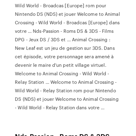
Wild World - Broadcas [Europe] rom pour
Nintendo DS (NDS) et jouer Welcome to Animal
Crossing - Wild World - Broadcas [Europe] dans
votre ... Nds-Passion - Roms DS & 3DS - Films
DPG - Jeux DS / 3DS et ... Animal Crossing :
New Leaf est un jeu de gestion sur 3DS. Dans
cet épisode, votre personnage sera amené à
devenir le maire d'un petit village virtuel.
Welcome to Animal Crossing - Wild World -
Relay Station ... Welcome to Animal Crossing -
Wild World - Relay Station rom pour Nintendo
DS (NDS) et jouer Welcome to Animal Crossing
- Wild World - Relay Station dans votre ...