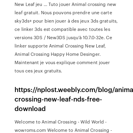
New Leaf jeu ... Tuto jouer Animal crossing new
leaf gratuit. Nous pouvons prendre une carte
sky3ds+ pour bien jouer à des jeux 3ds gratuits,
ce linker 3ds est compatible avec toutes les
versions 3DS / New3DS jusqu’à 10.7.0-32e. Ce
linker supporte Animal Crossing New Leaf,
Animal Crossing Happy Home Desinger.
Maintenant je vous explique comment jouer
tous ces jeux gratuits.
https://nplost.weebly.com/blog/anima
crossing-new-leaf-nds-free-
download
Welcome to Animal Crossing - Wild World -
wowroms.com Welcome to Animal Crossing -